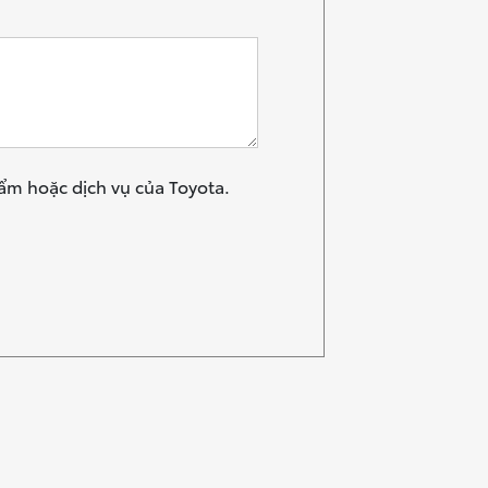
hẩm hoặc dịch vụ của Toyota.