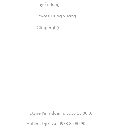
Tuyển dụng
Toyota Hùng Vương
Công nghệ
Hotline Kinh doanh:
0938 80 80 99
Hotline Dịch vụ:
0938 80 80 90