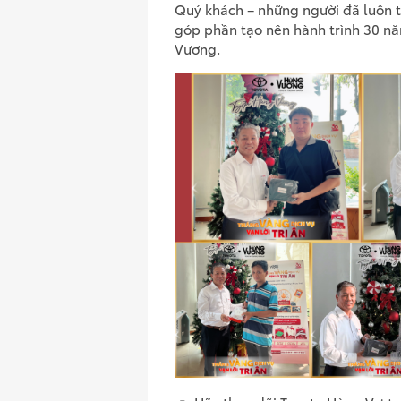
Quý khách – những người đã luôn t
góp phần tạo nên hành trình 30 nă
Vương.