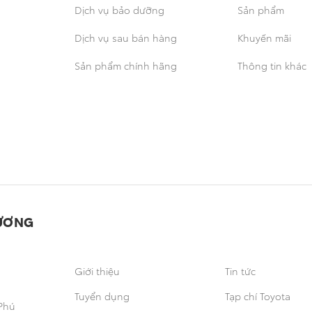
Dịch vụ bảo dưỡng
Sản phẩm
Dịch vụ sau bán hàng
Khuyến mãi
Sản phẩm chính hãng
Thông tin khác
ƯƠNG
Giới thiệu
Tin tức
Tuyển dụng
Tạp chí Toyota
Phú