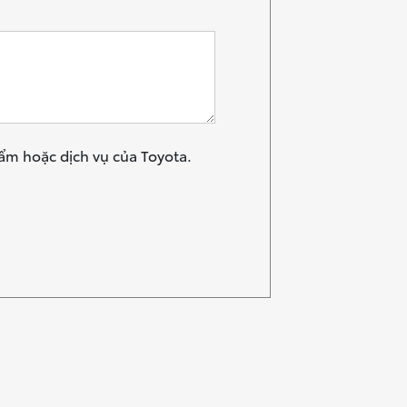
hẩm hoặc dịch vụ của Toyota.