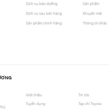
Dịch vụ bảo dưỡng
Sản phẩm
Dịch vụ sau bán hàng
Khuyến mãi
Sản phẩm chính hãng
Thông tin khác
ƯƠNG
Giới thiệu
Tin tức
Tuyển dụng
Tạp chí Toyota
Phú