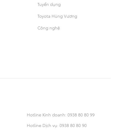
Tuyển dụng
Toyota Hùng Vương
Công nghệ
Hotline Kinh doanh:
0938 80 80 99
Hotline Dịch vụ:
0938 80 80 90