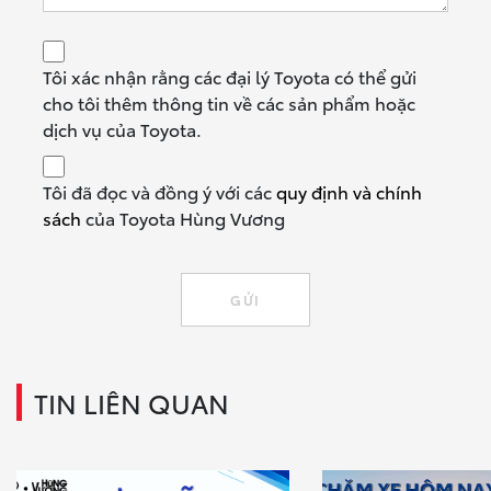
Tôi xác nhận rằng các đại lý Toyota có thể gửi
cho tôi thêm thông tin về các sản phẩm hoặc
dịch vụ của Toyota.
Tôi đã đọc và đồng ý với các
quy định và chính
sách
của Toyota Hùng Vương
TIN LIÊN QUAN